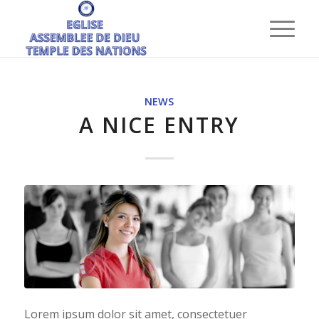
NEWS
A NICE ENTRY
Lorem ipsum dolor sit amet, consectetuer