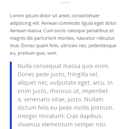
Lorem ipsum dolor sit amet, consectetuer
adipiscing elit. Aenean commodo ligula eget dolor.
Aenean massa. Cum sociis natoque penatibus et
magnis dis parturient montes, nascetur ridiculus
mus. Donec quam felis, ultricies nec, pellentesque
eu, pretium quis, sem.
Nulla consequat massa quis enim.
Donec pede justo, fringilla vel,
aliquet nec, vulputate eget, arcu. In
enim justo, rhoncus ut, imperdiet
a, venenatis vitae, justo. Nullam
dictum felis eu pede mollis pretium.
Integer tincidunt. Cras dapibus.
Vivamus elementum semper nisi.