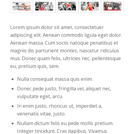
Lorem ipsum dolor sit amet, consectetuer
adipiscing elit. Aenean commodo ligula eget dolor.
Aenean massa. Cum sociis natoque penatibus et
magnis dis parturient montes, nascetur ridiculus
mus. Donec quam felis, ultricies nec, pellentesque
eu, pretium quis, sem.
Nulla consequat massa quis enim.
Donec pede justo, fringilla vel, aliquet nec,
vulputate eget, arcu.
In enim justo, rhoncus ut, imperdiet a,
venenatis vitae, justo.
Nullam dictum felis eu pede mollis pretium.
Integer tincidunt. Cras dapibus. Vivamus