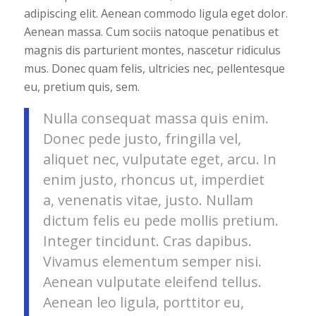
adipiscing elit. Aenean commodo ligula eget dolor.
Aenean massa. Cum sociis natoque penatibus et
magnis dis parturient montes, nascetur ridiculus
mus. Donec quam felis, ultricies nec, pellentesque
eu, pretium quis, sem.
Nulla consequat massa quis enim.
Donec pede justo, fringilla vel,
aliquet nec, vulputate eget, arcu. In
enim justo, rhoncus ut, imperdiet
a, venenatis vitae, justo. Nullam
dictum felis eu pede mollis pretium.
Integer tincidunt. Cras dapibus.
Vivamus elementum semper nisi.
Aenean vulputate eleifend tellus.
Aenean leo ligula, porttitor eu,