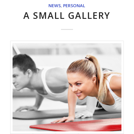
NEWS
,
PERSONAL
A SMALL GALLERY