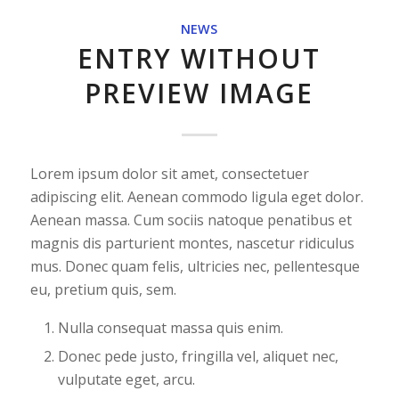
NEWS
ENTRY WITHOUT
PREVIEW IMAGE
Lorem ipsum dolor sit amet, consectetuer
adipiscing elit. Aenean commodo ligula eget dolor.
Aenean massa. Cum sociis natoque penatibus et
magnis dis parturient montes, nascetur ridiculus
mus. Donec quam felis, ultricies nec, pellentesque
eu, pretium quis, sem.
Nulla consequat massa quis enim.
Donec pede justo, fringilla vel, aliquet nec,
vulputate eget, arcu.