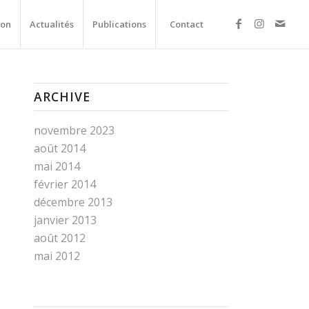
ion
Actualités
Publications
Contact
ARCHIVE
novembre 2023
août 2014
mai 2014
février 2014
décembre 2013
janvier 2013
août 2012
mai 2012