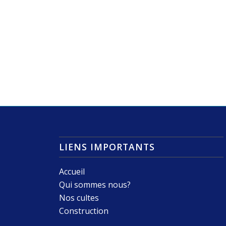
LIENS IMPORTANTS
Accueil
Qui sommes nous?
Nos cultes
Construction