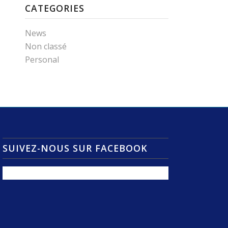
CATEGORIES
News
Non classé
Personal
SUIVEZ-NOUS SUR FACEBOOK