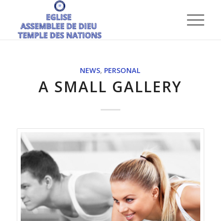
NEWS
,
PERSONAL
A SMALL GALLERY