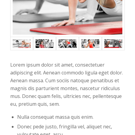
Lorem ipsum dolor sit amet, consectetuer
adipiscing elit. Aenean commodo ligula eget dolor.
Aenean massa. Cum sociis natoque penatibus et
magnis dis parturient montes, nascetur ridiculus
mus. Donec quam felis, ultricies nec, pellentesque
eu, pretium quis, sem.
Nulla consequat massa quis enim.
Donec pede justo, fringilla vel, aliquet nec,
vulputate eget, arcu.