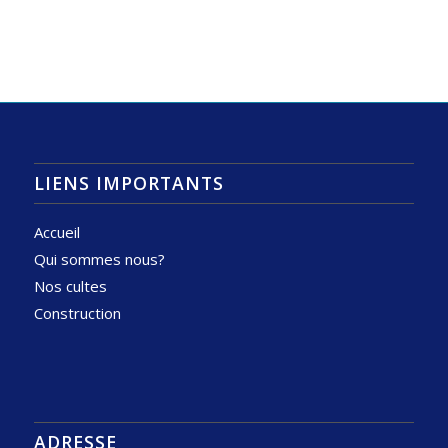
LIENS IMPORTANTS
Accueil
Qui sommes nous?
Nos cultes
Construction
ADRESSE