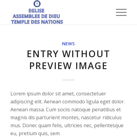
NEWS
ENTRY WITHOUT
PREVIEW IMAGE
Lorem ipsum dolor sit amet, consectetuer
adipiscing elit. Aenean commodo ligula eget dolor.
Aenean massa. Cum sociis natoque penatibus et
magnis dis parturient montes, nascetur ridiculus
mus. Donec quam felis, ultricies nec, pellentesque
eu, pretium quis, sem.