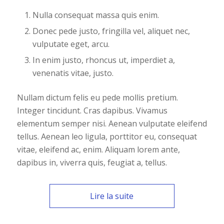
Nulla consequat massa quis enim.
Donec pede justo, fringilla vel, aliquet nec,
vulputate eget, arcu.
In enim justo, rhoncus ut, imperdiet a,
venenatis vitae, justo.
Nullam dictum felis eu pede mollis pretium.
Integer tincidunt. Cras dapibus. Vivamus
elementum semper nisi. Aenean vulputate eleifend
tellus. Aenean leo ligula, porttitor eu, consequat
vitae, eleifend ac, enim. Aliquam lorem ante,
dapibus in, viverra quis, feugiat a, tellus.
Lire la suite