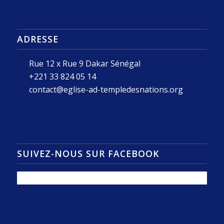
ADRESSE
Rue 12 x Rue 9 Dakar Sénégal
+221 33 824 05 14
contact@eglise-ad-templedesnations.org
SUIVEZ-NOUS SUR FACEBOOK