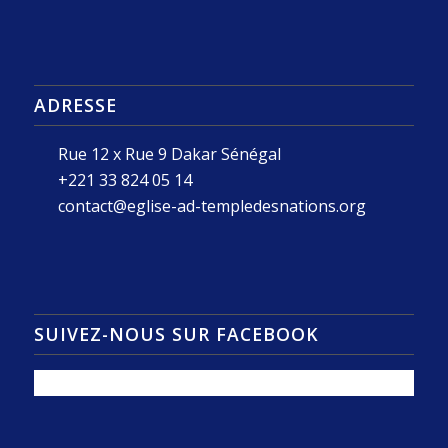
ADRESSE
Rue 12 x Rue 9 Dakar Sénégal
+221 33 824 05 14
contact@eglise-ad-templedesnations.org
SUIVEZ-NOUS SUR FACEBOOK