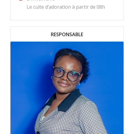
Le culte d’adoration à partir de 08h
RESPONSABLE