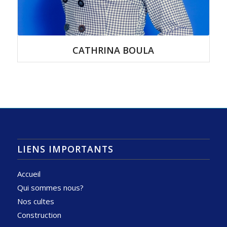
CATHRINA BOULA
LIENS IMPORTANTS
Accueil
Qui sommes nous?
Nos cultes
Construction