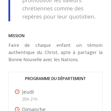
promouvoir les valeurs
chrétiennes comme des
repères pour leur quotidien.
MISSION
Faire de chaque enfant un témoin
authentique du Christ, apte à partager la
Bonne Nouvelle avec les Nations.
PROGRAMME DU DÉPARTEMENT
Jeudi
20h-21h
Dimanche