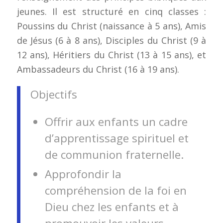
jeunes. Il est structuré en cinq classes :
Poussins du Christ (naissance à 5 ans), Amis
de Jésus (6 à 8 ans), Disciples du Christ (9 à
12 ans), Héritiers du Christ (13 à 15 ans), et
Ambassadeurs du Christ (16 à 19 ans).
Objectifs
Offrir aux enfants un cadre
d’apprentissage spirituel et
de communion fraternelle.
Approfondir la
compréhension de la foi en
Dieu chez les enfants et à